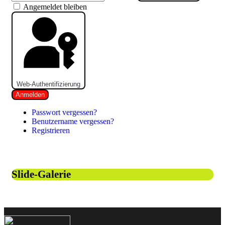
Angemeldet bleiben
Web-Authentifizierung
Anmelden
Passwort vergessen?
Benutzername vergessen?
Registrieren
Slide-Galerie