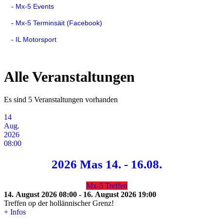
-
Mx-5 Events
-
Mx-5 Terminsäit (Facebook)
-
IL Motorsport
Alle Veranstaltungen
Es sind 5 Veranstaltungen vorhanden
14
Aug.
2026
08:00
2026 Mas 14. - 16.08.
Mx-5 Treffen
14. August 2026
08:00
-
16. August 2026
19:00
Treffen op der hollännischer Grenz!
+ Infos