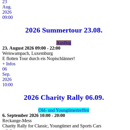
23
Aug.
2026
09:00
2026 Summertour 23.08.
Ausflug
23. August 2026
09:00
-
22:00
Weiswampach, Luxemburg
E flotten Tour durch eis Nopischlänner!
+ Infos
06
Sep.
2026
10:00
2026 Charity Rally 06.09.
Old- und Youngtimertreffen
6. September 2026
10:00
-
20:00
Reckange-Mess
Charity Rally for Classic, Youngtimer and Sports Cars